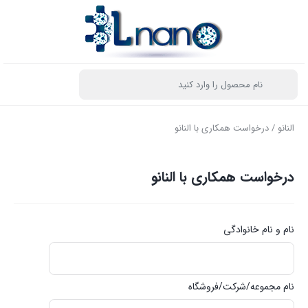
النانو
/ درخواست همکاری با النانو
درخواست همکاری با النانو
نام و نام خانوادگی
نام مجموعه/شرکت/فروشگاه