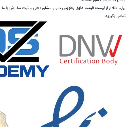
ارسال به سراسر کشور هستند.
برای اطلاع از
لیست قیمت عایق رطوبتی
نانو و مشاوره فنی و ثبت سفارش با ما
تماس بگیرید.