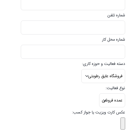
شماره تلفن
شماره محل کار
دسته فعالیت و حوزه کاری:
نوع فعالیت:
عکس کارت ویزیت یا جواز کسب: