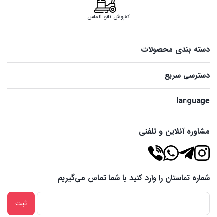
کفپوش نانو الماس
دسته بندی محصولات
دسترسی سریع
language
مشاوره آنلاین و تلفنی
شماره تماستان را وارد کنید با شما تماس می‌گیریم