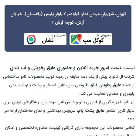
تهران، شهریار، میدان نماز، کیلومتر ۲ بلوار پلیس (باغستان)، خیابان
آرش، کوچه آرش ۲
لیست قیمت امروز خرید آنلاین و حضوری عایق رطوبتی و آب بندی
شرکت ال نانو با بیش از یک دهه سابقه در زمینه تولید محصولات نانو ساختمانی
از جمله
عایق رطوبتی نانو
، افزودنی بتن، عایق استخر و پشت بام، آب بندی
پلیمری و معدنی فعالیت می کند.
ال نانو با بهره گیری از فناوری نانو و دانش فنی مهندسان، راهکارهای نوینی برای
عایق کاری استخر،
عایق پشت بام
، سرویس بهداشتی و نمای ساختمان ارائه می
دهد.
تمامی محصولات این مجموعه دارای گارانتی کیفیت، مشاوره تخصصی و امکان