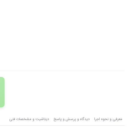
معرفی و نحوه اجرا
دیدگاه و پرسش و پاسخ
دیتاشیت و مشخصات فنی