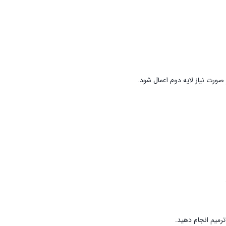
ورت نیاز لایه دوم اعمال شود.
ترمیم انجام دهید.