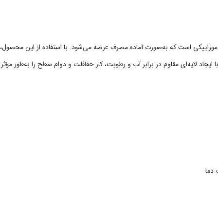
موزاییکی است که به‌صورت آماده مصرف عرضه می‌شود. با استفاده از این محصول،
ا ایجاد لایه‌ای مقاوم در برابر آب و رطوبت، کار حفاظت و دوام سطح را به‌طور مؤث
 دما