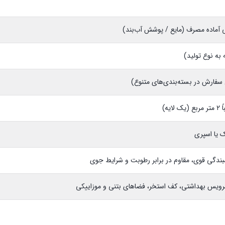
 آماده مصرف (مایع / پوشش آب‌بند)
به نوع تولید)
ایه)
ک یا اسپری
دگی قوی، مقاوم در برابر رطوبت و شرایط جوی
رویس بهداشتی، کف استخر، فضاهای بتنی و موزاییکی