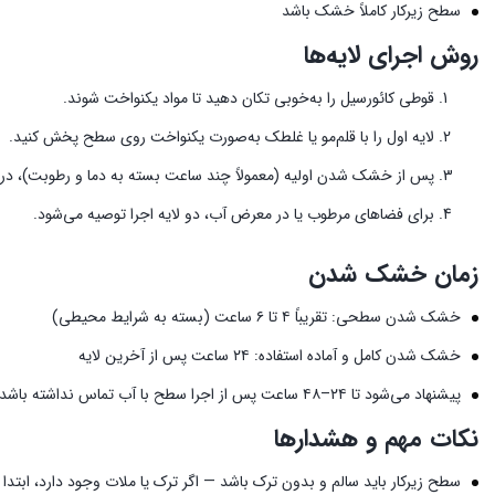
سطح زیرکار کاملاً خشک باشد
روش اجرای لایه‌ها
قوطی کائورسیل را به‌خوبی تکان دهید تا مواد یکنواخت شوند.
لایه اول را با قلم‌مو یا غلطک به‌صورت یکنواخت روی سطح پخش کنید.
پس از خشک شدن اولیه (معمولاً چند ساعت بسته به دما و رطوبت)، در ص
برای فضاهای مرطوب یا در معرض آب، دو لایه اجرا توصیه می‌شود.
زمان خشک شدن
خشک شدن سطحی: تقریباً ۴ تا ۶ ساعت (بسته به شرایط محیطی)
خشک شدن کامل و آماده استفاده: ۲۴ ساعت پس از آخرین لایه
پیشنهاد می‌شود تا ۲۴–۴۸ ساعت پس از اجرا سطح با آب تماس نداشته باشد
نکات مهم و هشدارها
سطح زیرکار باید سالم و بدون ترک باشد — اگر ترک یا ملات وجود دارد، ابتدا 