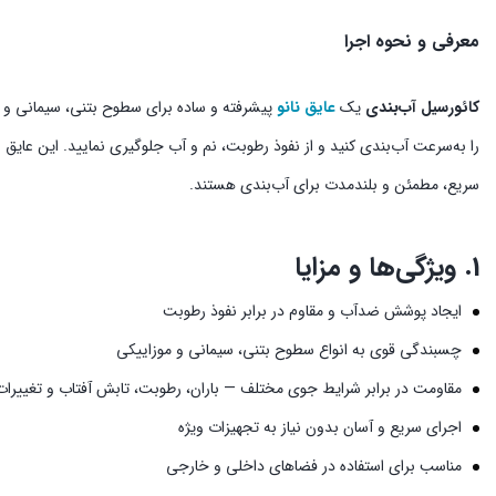
معرفی و نحوه اجرا
کائورسیل آب‌بندی
یک
عایق نانو
پیشرفته و ساده برای سطوح بتنی، سیمانی و 
را به‌سرعت آب‌بندی کنید و از نفوذ رطوبت، نم و آب جلوگیری نمایید. این عایق ب
سریع، مطمئن و بلندمدت برای آب‌بندی هستند.
1. ویژگی‌ها و مزایا
ایجاد پوشش ضدآب و مقاوم در برابر نفوذ رطوبت
چسبندگی قوی به انواع سطوح بتنی، سیمانی و موزاییکی
مقاومت در برابر شرایط جوی مختلف — باران، رطوبت، تابش آفتاب و تغییرات
اجرای سریع و آسان بدون نیاز به تجهیزات ویژه
مناسب برای استفاده در فضاهای داخلی و خارجی