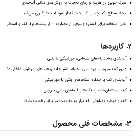
صرفه‌جویی در هزینه و زمان نسبت به روش‌های سنتی آب‌بندی
ایجاد سطح یکپارچه و یکنواخت که از نفوذ آب جلوگیری می‌کند
قابل استفاده برای گستره وسیعی از مصارف — از پشت‌بام تا کف و استخر
2. کاربردها
آب‌بندی پشت‌بام‌های سیمانی، موزاییکی یا بتنی
عایق کف سرویس بهداشتی، حمام، آشپزخانه و فضاهای مرطوب داخلی</
آب‌بندی کف یا جداره استخرهای بتنی یا موزاییکی
کف ساختمان‌ها، پارکینگ‌ها و فضاهای بتنی بیرونی
کف و دیواره فضاهایی که نیاز به مقاومت در برابر رطوبت دارند
3. مشخصات فنی محصول