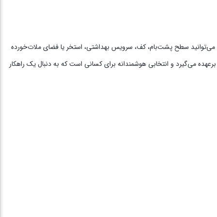
 می‌توانید سطح پشت‌بام، کف، سرویس بهداشتی، استخر یا فضای ملات‌خورده
ر برعهده می‌گیرد و انتخابی هوشمندانه برای کسانی است که به دنبال یک راهکار