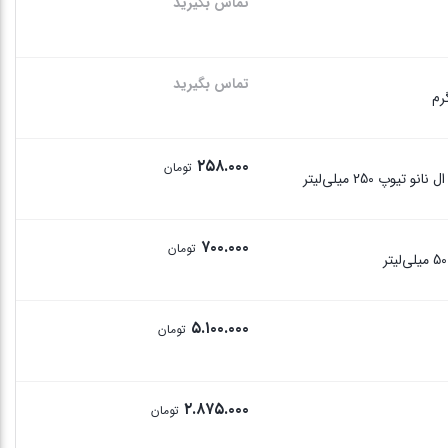
تماس بگیرید
تماس بگیرید
۲۵۸.۰۰۰
تومان
250 میلی‌لیتر
۷۰۰.۰۰۰
تومان
۵.۱۰۰.۰۰۰
تومان
۲.۸۷۵.۰۰۰
تومان