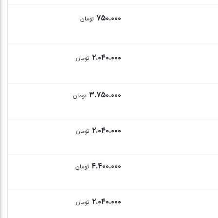
۷۵۰.۰۰۰
تومان
۲.۰۴۰.۰۰۰
تومان
۳.۷۵۰.۰۰۰
تومان
۲.۰۴۰.۰۰۰
تومان
۴.۴۰۰.۰۰۰
تومان
۲.۰۴۰.۰۰۰
تومان