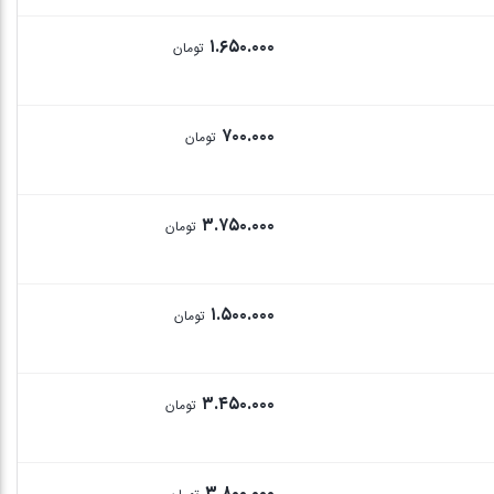
۱.۶۵۰.۰۰۰
تومان
۷۰۰.۰۰۰
تومان
۳.۷۵۰.۰۰۰
تومان
۱.۵۰۰.۰۰۰
تومان
۳.۴۵۰.۰۰۰
تومان
۳.۸۰۰.۰۰۰