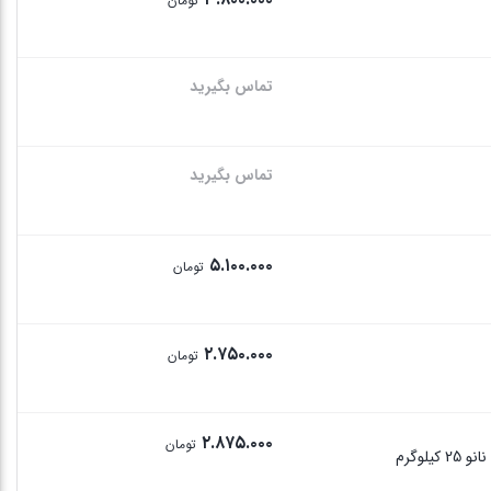
تومان
تماس بگیرید
تماس بگیرید
۵.۱۰۰.۰۰۰
تومان
۲.۷۵۰.۰۰۰
تومان
۲.۸۷۵.۰۰۰
تومان
وگرم