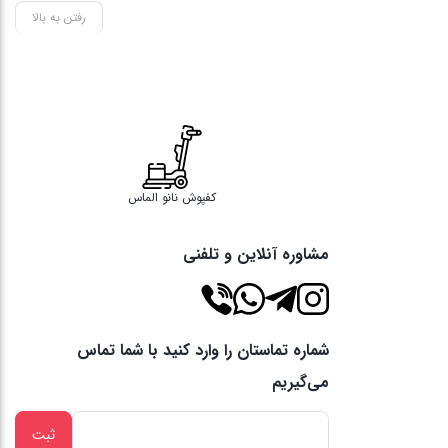
رفتن به بالا
کفپوش نانو الماس
مشاوره آنلاین و تلفنی
شماره تماستان را وارد کنید با شما تماس
می‌گیریم