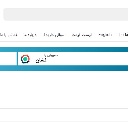
Türk
English
لیست قیمت
سوالی دارید؟
درباره ما
تماس با ما