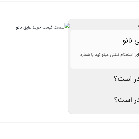
نانو
استعلام تلفنی میتوانید با شماره
در است؟
در است؟