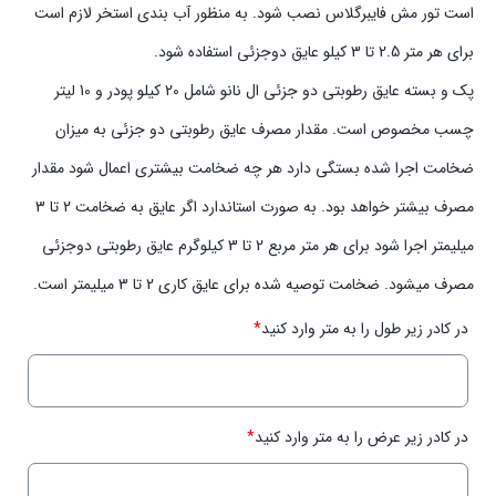
است تور مش فایبرگلاس نصب شود. به منظور آب بندی استخر لازم است
برای هر متر 2.5 تا 3 کیلو عایق دوجزئی استفاده شود.
پک و بسته عایق رطوبتی دو جزئی ال نانو شامل 20 کیلو پودر و 10 لیتر
چسب مخصوص است. مقدار مصرف عایق رطوبتی دو جزئی به میزان
ضخامت اجرا شده بستگی دارد هر چه ضخامت بیشتری اعمال شود مقدار
مصرف بیشتر خواهد بود. به صورت استاندارد اگر عایق به ضخامت 2 تا 3
میلیمتر اجرا شود برای هر متر مربع 2 تا 3 کیلوگرم عایق رطوبتی دوجزئی
مصرف میشود. ضخامت توصیه شده برای عایق کاری 2 تا 3 میلیمتر است.
در کادر زیر طول را به متر وارد کنید
*
در کادر زیر عرض را به متر وارد کنید
*