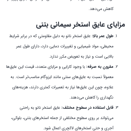
کاهش می‌دهد.
مزایای عایق استخر سیمانی بتنی
طول عمر بالا:
عایق استخر نانو به دلیل مقاومتی که در برابر شرایط
محیطی، مواد شیمیایی و تغییرات دمایی دارد، دارای طول عمر
بالایی است و نیاز به تعویض مکرر ندارد.
مقرون به صرفه:
با وجود کارایی و مزایای متعدد، قیمت این عایق‌ها
معمولاً نسبت به عایق‌های سنتی مانند ایزوگام مناسب‌تر است. به
علاوه، چون این عایق‌ها نیاز به تعمیرات کمتری دارند، هزینه‌های
نگهداری را کاهش می‌دهند.
قابل استفاده در سطوح مختلف:
عایق استخر نانو به راحتی
می‌تواند بر روی سطوح مختلفی از جمله استخرهای بتنی، بلوکی،
آجری و حتی استخرهای لاکچری اعمال شود.