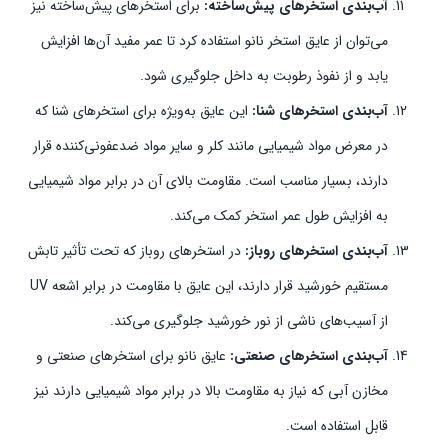
آب‌بندی استخرهای پیش‌ساخته:
برای استخرهای پیش‌ساخته نیز
می‌توان از عایق استخر نانو استفاده کرد تا عمر مفید آن‌ها افزایش
یابد و از نفوذ رطوبت به داخل جلوگیری شود.
آب‌بندی استخرهای شنا:
این عایق به‌ویژه برای استخرهای شنا که
در معرض مواد شیمیایی مانند کلر و سایر مواد ضدعفونی‌کننده قرار
دارند، بسیار مناسب است. مقاومت بالای آن در برابر مواد شیمیایی
به افزایش طول عمر استخر کمک می‌کند.
آب‌بندی استخرهای روباز:
در استخرهای روباز که تحت تأثیر تابش
مستقیم خورشید قرار دارند، این عایق با مقاومت در برابر اشعه UV
از آسیب‌های ناشی از نور خورشید جلوگیری می‌کند.
آب‌بندی استخرهای صنعتی:
عایق نانو برای استخرهای صنعتی و
مخازن آبی که نیاز به مقاومت بالا در برابر مواد شیمیایی دارند نیز
قابل استفاده است.