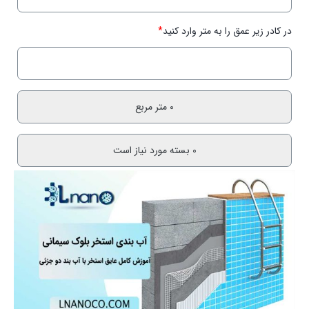
در کادر زیر عمق را به متر وارد کنید
*