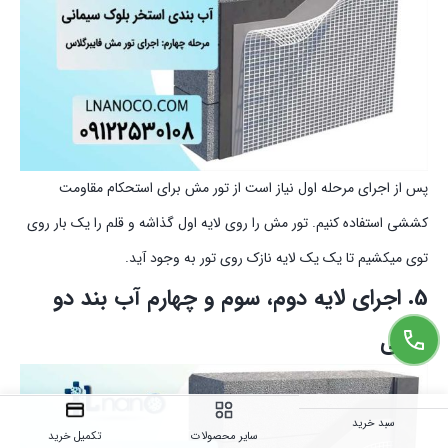
پس از اجرای مرحله اول نیاز است از تور مش برای استحکام مقاومت
کششی استفاده کنیم. تور مش را روی لایه اول گذاشه و قلم را یک بار روی
توی میکشیم تا یک یک لایه نازک روی تور به وجود آید.
5. اجرای لایه دوم، سوم و چهارم آب بند دو
جزئی
سبد خرید
سایر محصولات
تکمیل خرید