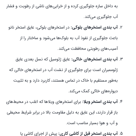
به داخل سازه جلوگیری کرده و از خرابی‌های ناشی از رطوبت و فشار
آب جلوگیری می‌کند.
آب بندی استخرهای بلوکی:
در استخرهای بلوکی، عایق استخر نانو
باعث جلوگیری از نفوذ آب به بلوک‌ها می‌شود و ساختار را از
آسیب‌های رطوبتی محافظت می‌کند.
آب بندی استخرهای خاکی:
عایق ژئوسیل که نسل بعدی عایق
ژئوممبران است برای جلوگیری از نشت آب در استخرهای خاکی که
به‌طور مستقیم با خاک در تماس هستند، کاربرد دارد و به تثبیت
دیواره‌های خاکی کمک می‌کند.
آب بندی استخر ویلا:
برای استخرهای ویلاها که اغلب در محیط‌های
باز قرار دارند، این عایق به دلیل مقاومت بالا در برابر شرایط محیطی
و آب و هوا بسیار مناسب است.
آب بندی استخر قبل از کاشی کاری:
پیش از اجرای کاشی یا