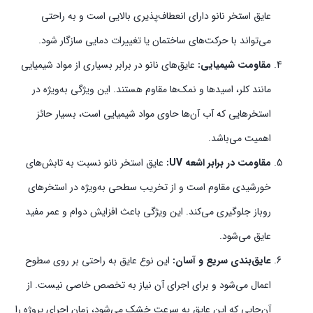
عایق استخر نانو دارای انعطاف‌پذیری بالایی است و به راحتی
می‌تواند با حرکت‌های ساختمان یا تغییرات دمایی سازگار شود.
مقاومت شیمیایی:
عایق‌های نانو در برابر بسیاری از مواد شیمیایی
مانند کلر، اسیدها و نمک‌ها مقاوم هستند. این ویژگی به‌ویژه در
استخرهایی که آب آن‌ها حاوی مواد شیمیایی است، بسیار حائز
اهمیت می‌باشد.
مقاومت در برابر اشعه UV:
عایق استخر نانو نسبت به تابش‌های
خورشیدی مقاوم است و از تخریب سطحی به‌ویژه در استخرهای
روباز جلوگیری می‌کند. این ویژگی باعث افزایش دوام و عمر مفید
عایق می‌شود.
عایق‌بندی سریع و آسان:
این نوع عایق به راحتی بر روی سطوح
اعمال می‌شود و برای اجرای آن نیاز به تخصص خاصی نیست. از
آن‌جایی که این عایق به سرعت خشک می‌شود، زمان اجرای پروژه را