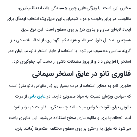
مخازن آبی است. با ویژگی‌هایی چون چسبندگی بالا، انعطاف‌پذیری،
مقاومت در برابر رطوبت و مواد شیمیایی، این عایق یک انتخاب ایده‌آل برای
ایجاد لایه‌ای مقاوم و بدون درز بر روی سطوح است. این نوع عایق
همچنین به دلیل طول عمر بالا و هزینه کم نگهداری، از لحاظ اقتصادی نیز
گزینه مناسبی محسوب می‌شود. با استفاده از عایق استخر نانو، می‌توان عمر
استخر را افزایش داد و از بروز مشکلات ناشی از نشت آب جلوگیری کرد.
فناوری نانو در عایق استخر سیمانی
فناوری نانو به معنای استفاده از ذرات بسیار ریز (در مقیاس نانو متر) است
که خواص ویژه‌ای نسبت به مواد معمولی دارند. در
عایق نانو
، از ذرات
نانویی برای تقویت خواص مواد مانند چسبندگی، مقاومت در برابر نفوذ
آب، انعطاف‌پذیری و مقاوم‌سازی سطح استفاده می‌شود. این فناوری باعث
می‌شود که عایق به راحتی بر روی سطوح مختلف استخرها (مانند بتن،