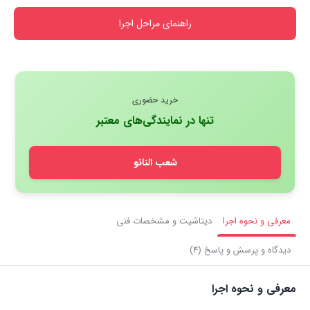
راهنمای مراحل اجرا
خرید حضوری
تنها در نمایندگی‌های معتبر
شعب النانو
معرفی و نحوه اجرا
دیتاشیت و مشخصات فنی
دیدگاه و پرسش و پاسخ (4)
معرفی و نحوه اجرا