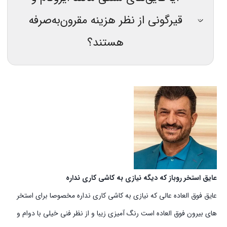
قیرگونی از نظر هزینه مقرون‌به‌صرفه
هستند؟
عایق استخر روباز که دیگه نیازی به کاشی کاری نداره
عایق فوق العاده عالی که نیازی به کاشی کاری نداره مخصوصا برای استخر
های بیرون فوق العاده است رنگ آمیزی زیبا و از نظر فنی خیلی با دوام و