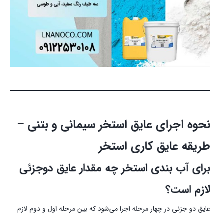
نحوه اجرای عایق استخر سیمانی و بتنی –
طریقه عایق کاری استخر
برای آب بندی استخر چه مقدار عایق دوجزئی
لازم است؟
عایق دو جزئی در چهار مرحله اجرا می‌شود که بین مرحله اول و دوم لازم