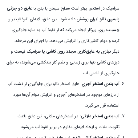
سرامیک در استخر، بهتر است سطح سیمان یا بتن با
عایق دو جزئی
پلیمری نانو ایران
پوشش داده شود. این عایق، لایه‌ای نفوذناپذیر و
چسبنده روی زیرکار ایجاد می‌کند که از نفوذ آب به سازه جلوگیری
کرده و دوام کاشی‌کاری را افزایش می‌دهد. با اجرای این مرحله،
دیگر
نیازی به عایق‌کاری مجدد روی کاشی یا سرامیک نیست
و
درزهای کاشی تنها برای زیبایی و نظم کار بندکشی می‌شوند، نه برای
جلوگیری از نشتی آب.
آب بندی استخر آجری:
عایق استخر نانو برای جلوگیری از نشت آب
از درزهای موجود در استخرهای آجری و افزایش دوام آن‌ها مورد
استفاده قرار می‌گیرد.
آب بندی استخر ملاتی:
در استخرهای ملاتی، این عایق باعث
تقویت ملات و ایجاد لایه‌ای مقاوم در برابر نفوذ آب می‌شود.
آب بندی استخر کاشی شده:
این عایق با پر کردن درزهای بین