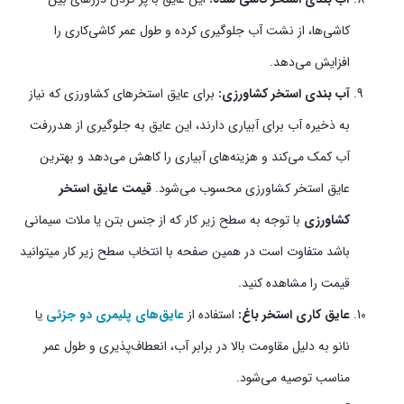
کاشی‌ها، از نشت آب جلوگیری کرده و طول عمر کاشی‌کاری را
افزایش می‌دهد.
آب بندی استخر کشاورزی:
برای عایق استخرهای کشاورزی که نیاز
به ذخیره آب برای آبیاری دارند، این عایق به جلوگیری از هدررفت
آب کمک می‌کند و هزینه‌های آبیاری را کاهش می‌دهد و بهترین
عایق استخر کشاورزی محسوب می‌شود.
قیمت عایق استخر
کشاورزی
با توجه به سطح زیر کار که از جنس بتن یا ملات سیمانی
باشد متفاوت است در همین صفحه با انتخاب سطح زیر کار میتوانید
قیمت را مشاهده کنید.
عایق کاری استخر باغ:
استفاده از
عایق‌های پلیمری دو جزئی
یا
نانو به دلیل مقاومت بالا در برابر آب، انعطاف‌پذیری و طول عمر
مناسب توصیه می‌شود.