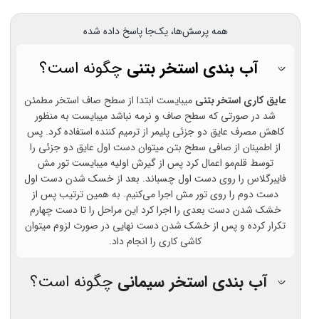
همه پرسش‌ها، یک‌جا پاسخ داده شده
آب بندی استخر بتنی
چگونه است؟
عایق کاری استخر بتنی
میبایست ابتدا از سطح صاف استخر مطمئن
شد در صورتی که سطح صاف و نرمه نباشد میبایست به منظور
کاهش مصرف عایق دو جزئی پلیمر از ترمیم کننده استفاده کرد. پس
از اطمینان از صافی سطح بتن میتوان دست اول عایق دو جزئی را
توسط قلم‌مو اعمال کرد پس از گیرش اولیه میبایست تور مش
فایبرگلاس را روی دست اول چسباند. بعد از خسک شدن دست اول
دست دوم را روی تور مش اجرا می‌کنیم. به همین ترتیب پس از
خشک شدن دست بعدی را اجرا کرد این مراحل را تا دست چهارم
تکرار کرده و پس از خشک شدن دست نهایی در صورت لزوم میتوان
کاشی کاری را انجام داد.
آب بندی استخر سیمانی
چگونه است؟