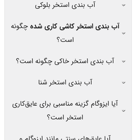
آب بندی استخر بلوکی
آب بندی استخر کاشی کاری شده
چگونه
است؟
آب بندی استخر خاکی چگونه است؟
آب بندی استخر شنا
آیا ایزوگام گزینه مناسبی برای عایق‌کاری
استخر است؟
آیا عایق‌های سنتی مانند ایزوگام و