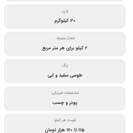
وزن:
30 کیلوگرم
مقدار مصرف:
2 کیلو برای هر متر مربع
رنگ:
طوسی سفید و آبی
مشخصات فیزیکی:
پودر و چسب
قیمت هر کیلو:
115 تا 120 هزار تومان