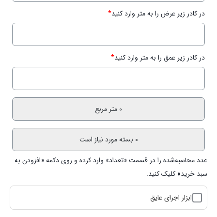
در کادر زیر عرض را به متر وارد کنید
*
در کادر زیر عمق را به متر وارد کنید
*
عدد محاسبه‌شده را در قسمت «تعداد» وارد کرده و روی دکمه «افزودن به
سبد خرید» کلیک کنید.
ابزار اجرای عایق