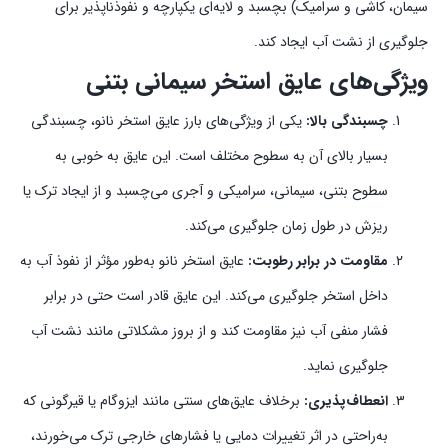
سیمان، کاشی و سرامیک) بچسبد و لایه‌ای یکپارچه و نفوذناپذیر برای
جلوگیری از نشت آب ایجاد کند.
ویژگی‌های عایق استخر سیمانی بتنی
چسبندگی بالا:
یکی از ویژگی‌های بارز عایق استخر نانو، چسبندگی
بسیار بالای آن به سطوح مختلف است. این عایق به خوبی به
سطوح بتنی، سیمانی، سرامیکی و آجری می‌چسبد و از ایجاد ترک یا
ریزش در طول زمان جلوگیری می‌کند.
مقاومت در برابر رطوبت:
عایق استخر نانو به‌طور مؤثر از نفوذ آب به
داخل استخر جلوگیری می‌کند. این عایق قادر است حتی در برابر
فشار منفی آب نیز مقاومت کند و از بروز مشکلاتی مانند نشت آب
جلوگیری نماید.
انعطاف‌پذیری:
برخلاف عایق‌های سنتی مانند ایزوگام یا قیرگونی که
به‌راحتی در اثر تغییرات دمایی یا فشارهای خارجی ترک می‌خورند،