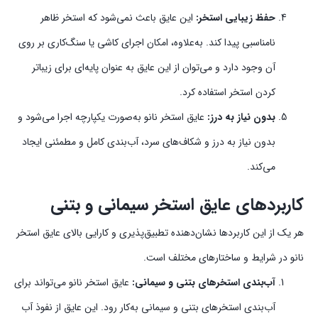
حفظ زیبایی استخر:
این عایق باعث نمی‌شود که استخر ظاهر
نامناسبی پیدا کند. به‌علاوه، امکان اجرای کاشی یا سنگ‌کاری بر روی
آن وجود دارد و می‌توان از این عایق به عنوان پایه‌ای برای زیباتر
کردن استخر استفاده کرد.
بدون نیاز به درز:
عایق استخر نانو به‌صورت یکپارچه اجرا می‌شود و
بدون نیاز به درز و شکاف‌های سرد، آب‌بندی کامل و مطمئنی ایجاد
می‌کند.
کاربردهای عایق استخر سیمانی و بتنی
هر یک از این کاربردها نشان‌دهنده تطبیق‌پذیری و کارایی بالای عایق استخر
نانو در شرایط و ساختارهای مختلف است.
آب‌بندی استخرهای بتنی و سیمانی:
عایق استخر نانو می‌تواند برای
آب‌بندی استخرهای بتنی و سیمانی به‌کار رود. این عایق از نفوذ آب