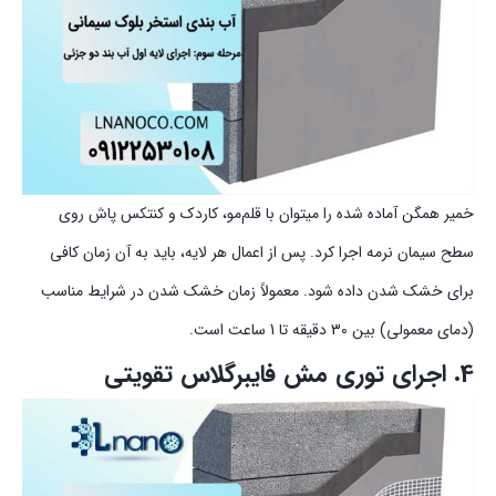
خمیر همگن آماده شده را میتوان با قلم‌مو، کاردک و کنتکس پاش روی
سطح سیمان نرمه اجرا کرد. پس از اعمال هر لایه، باید به آن زمان کافی
برای خشک شدن داده شود. معمولاً زمان خشک شدن در شرایط مناسب
(دمای معمولی) بین 30 دقیقه تا 1 ساعت است.
4. اجرای توری مش فایبرگلاس تقویتی