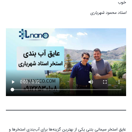
خوب
استاد محمود شهریاری
عایق استخر سیمانی بتنی یکی از بهترین گزینه‌ها برای آب‌بندی استخرها و