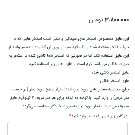
۳.۸۰۰.۰۰۰
تومان
این عایق مخصوص استخر های سیمانی و بتنی است استخر هایی که با
بلوک یا آجر ساخته شده و یک لایه سیمان روی آن کشیده شده میتوانند از
این عایق استفاده کنند اما در صورتی که استخر شما کاشی شده یا استخر به
صورت خاکی می‌باشد لازم است از عایق های زیر استفاده کنید.
عایق استخر کاشی شده
عایق استخر خاکی
برای محاسبه مقدار عایق مورد نیاز، ابتدا متراژ سطح مورد نظر (بر حسب
متر مربع) را وارد کنید. با توجه به اینکه برای هر متر مربع، ۲ کیلوگرم عایق
مصرف می‌شود، مقدار مورد نیاز به‌صورت خودکار محاسبه می‌گردد.
در کادر زیر طول را به متر وارد کنید
*