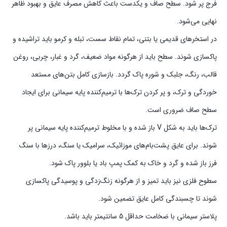
فرج پر شود. سطح صاف و یکدست باعث کاهش مصرف عایق و بهبود ظاهر
نهایی می‌شود.
در استخرهای قدیمی یا بتنی، تمام نقاط سست، تبله و کرمو باید تراشیده و
پاکسازی شوند. سطح باید از هرگونه مواد ضعیف، گرد و غبار، چربی، روغن
قالب، رنگ، جلبک و شوره پاک گردد. بازسازی کامل بتن‌های مستعد
خوردگی و ترک، و پر کردن ترک‌ها با ترمیم‌کننده پایه سیمانی برای ایجاد
سطح صاف ضروری است.
ترک‌ها باید به شکل V باز شده و با مخلوط ترمیم‌کننده پایه سیمانی پر
شوند. برای عایق پشت‌بام‌های موزائیک، سرامیک یا سنگ، درزها با سنگ
فرز باز شده و گرد و خاک به کمک پمپ باد یا بلوور پاک شود.
سطوح فلزی نیز باید تمیز و از هرگونه زنگ‌زدگی و پوسیدگی پاکسازی
شوند تا چسبندگی کامل عایق تضمین شود.
پلاستر سیمانی با ضخامت حداقل 5 سانتیمتر باید باشد.