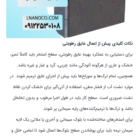
نکات کلیدی پیش از اعمال عایق رطوبتی
برای دستیابی به عملکرد بهینه عایق رطوبتی، سطح استخر باید کاملاً تمیز،
خشک و عاری از هرگونه آلودگی مانند چربی، گرد و غبار و غیره باشد.
همچنین، تمام ترک‌ها و سوراخ‌ها باید پیش از اجرای عایق ترمیم شوند. در
موارد نشت آب از فشار منفی، استفاده از آنی‌گیر برای خشک کردن نقاط
نشت ضروری است. سطح کار باید در طول اجرا مرطوب و بدون تخلخل
باشد و ترک‌ها با ترمیم‌کننده‌های پایه سیمانی پر شوند.
برای استخرهای ساخته‌شده با بلوک سیمانی و آجری یا ملاتی یک لایه
سیمان نرمه باید برای پوشاندن سطح بلوک‌ها اعمال شود تا تمامی خلل و