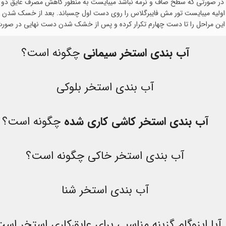
 صورتی که سطح صاف و نرمه نباشد میبایست به منظور کاهش مصرف عایق دو جزئی 
ش اولیه میبایست تور مش فایبرگلاس را روی دست اول چسباند. بعد از خسک شدن 
 مراحل را تا دست چهارم تکرار کرده و پس از خشک شدن دست نهایی در صورت لز
آب بندی استخر سیمانی
چگونه است؟
آب بندی استخر بلوکی
آب بندی استخر کاشی کاری شده
چگونه است؟
آب بندی استخر خاکی چگونه است؟
آب بندی استخر شنا
آیا ایزوگام گزینه مناسبی برای عایق‌کاری استخر اس