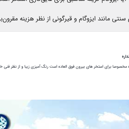
 سنتی مانند ایزوگام و قیرگونی از نظر هزینه مقرون‌
داره
ره مخصوصا برای استخر های بیرون فوق العاده است رنگ آمیزی زیبا و از نظر فنی خ