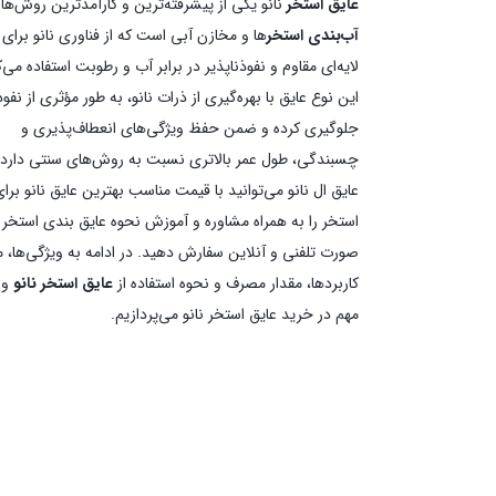
عایق استخر
نانو یکی از پیشرفته‌ترین و کارآمدترین روش‌ها 
آب‌بندی استخر
ها و مخازن آبی است که از فناوری نانو برای 
لایه‌ای مقاوم و نفوذناپذیر در برابر آب و رطوبت استفاده می‌ک
این نوع عایق با بهره‌گیری از ذرات نانو، به طور مؤثری از نفو
جلوگیری کرده و ضمن حفظ ویژگی‌های انعطاف‌پذیری و
چسبندگی، طول عمر بالاتری نسبت به روش‌های سنتی دارد. 
عایق ال نانو می‌توانید با قیمت مناسب بهترین عایق نانو برا
استخر را به همراه مشاوره و آموزش نحوه عایق بندی استخر 
صورت تلفنی و آنلاین سفارش دهید. در ادامه به ویژگی‌ها، مز
کاربردها، مقدار مصرف و نحوه استفاده از
عایق استخر نانو
و 
مهم در خرید عایق استخر نانو می‌پردازیم.