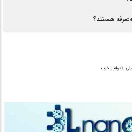
به‌صرفه هستند؟
یلی با دوام و خوب