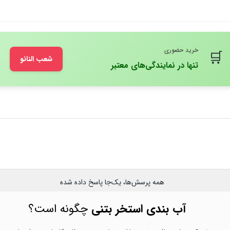
خرید حضوری
🛒
شعب النانو
تنها در نمایندگی‌های معتبر
همه پرسش‌ها، یک‌جا پاسخ داده شده
آب بندی استخر بتنی
چگونه است؟