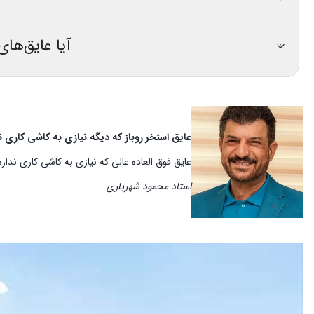
آیا عایق‌های
عایق استخر روباز که دیگه نیازی به کاشی کاری ن
عایق فوق العاده عالی که نیازی به کاشی کاری ندا
استاد محمود شهریاری