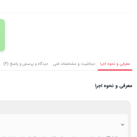
معرفی و نحوه اجرا
دیتاشیت و مشخصات فنی
دیدگاه و پرسش و پاسخ (4)
معرفی و نحوه اجرا