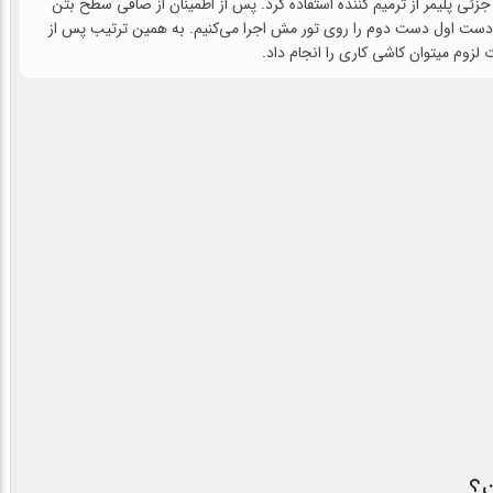
پلیمر از ترمیم کننده استفاده کرد. پس از اطمینان از صافی سطح بتن
دست اول دست دوم را روی تور مش اجرا می‌کنیم. به همین ترتیب پس از
وم میتوان کاشی کاری را انجام داد.
ت؟