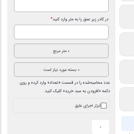
در کادر زیر عمق را به متر وارد کنید
*
عدد محاسبه‌شده را در قسمت «تعداد» وارد کرده و روی
دکمه «افزودن به سبد خرید» کلیک کنید.
ابزار اجرای عایق
عایق