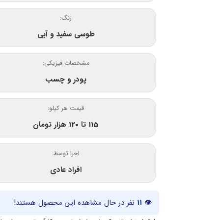
رنگ:
طوسی سفید و آبی
مشخصات فیزیکی:
پودر و چسب
قیمت هر کیلو:
115 تا 120 هزار تومان
اجرا توسط:
افراد عادی
👁
11
نفر در حال مشاهده این محصول هستند!