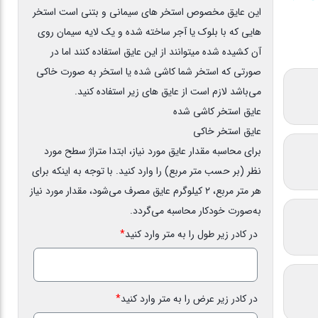
این عایق مخصوص استخر های سیمانی و بتنی است استخر
هایی که با بلوک یا آجر ساخته شده و یک لایه سیمان روی
آن کشیده شده میتوانند از این عایق استفاده کنند اما در
صورتی که استخر شما کاشی شده یا استخر به صورت خاکی
می‌باشد لازم است از عایق های زیر استفاده کنید.
عایق استخر کاشی شده
عایق استخر خاکی
برای محاسبه مقدار عایق مورد نیاز، ابتدا متراژ سطح مورد
نظر (بر حسب متر مربع) را وارد کنید. با توجه به اینکه برای
هر متر مربع، ۲ کیلوگرم عایق مصرف می‌شود، مقدار مورد نیاز
به‌صورت خودکار محاسبه می‌گردد.
در کادر زیر طول را به متر وارد کنید
*
در کادر زیر عرض را به متر وارد کنید
*