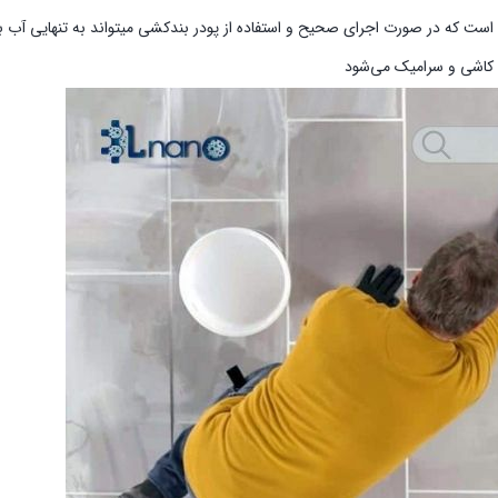
ست که در صورت اجرای صحیح و استفاده از پودر بندکشی میتواند به تنهایی آب بن
م کاشی و سرامیک می‌شود