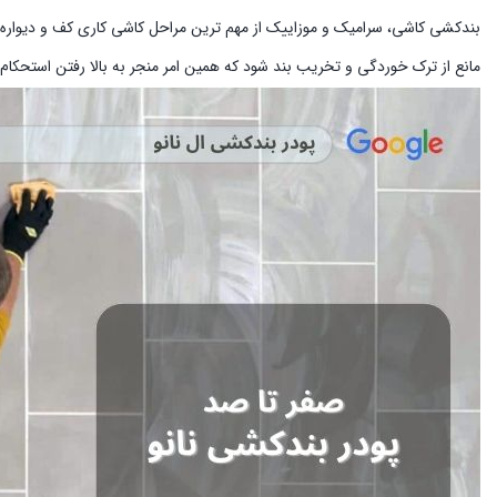
بندکشی کاشی، سرامیک و موزاییک از مهم ترین مراحل کاشی کاری کف و دیواره ا
مانع از ترک خوردگی و تخریب بند شود که همین امر منجر به بالا رفتن استحکا