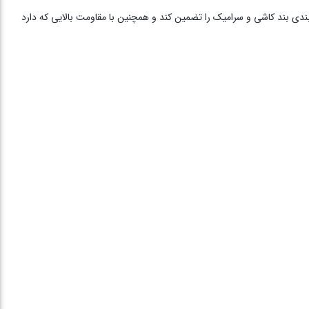
دی بند کاشی و سرامیک را تضمین کند و همچنین با مقاومت بالایی که دارد