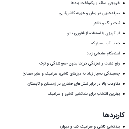
خروجی صاف و یکنواخت بندها
صرفه‌جویی در زمان و هزینه کاشی‌کاری
ثبات رنگ و ظاهر
آب‌گریزی با استفاده از فناوری نانو
جذب آب بسیار کم
استحکام سایشی زیاد
رفع نشت و نمزدگی درزها بدون جمع‌شدگی و ترک
چسبندگی بسیار زیاد به درزهای کاشی، سرامیک و سایر مصالح
مقاومت بالا در برابر تنش‌های فشاری در زمستان و تابستان
بهترین انتخاب برای بندکشی کاشی و سرامیک
کاربردها
بندکشی کاشی و سرامیک کف و دیواره