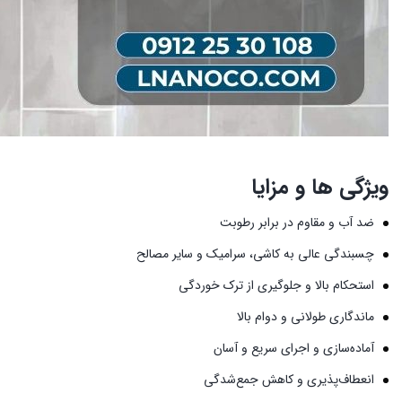
ویژگی ها و مزایا
ضد آب و مقاوم در برابر رطوبت
چسبندگی عالی به کاشی، سرامیک و سایر مصالح
استحکام بالا و جلوگیری از ترک خوردگی
ماندگاری طولانی و دوام بالا
آماده‌سازی و اجرای سریع و آسان
انعطاف‌پذیری و کاهش جمع‌شدگی