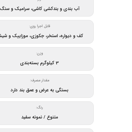
آب بندی و بندکشی کاشی، سرامیک و سنگ
قابل اجرا روی:
کف و دیواره، استخر، جکوزی، موزاییک و شیش
وزن:
3 کیلوگرم بسته‌بندی
مقدار مصرف:
بستگی به عرض و عمق بند دارد
رنگ:
متنوع / نمونه سفید