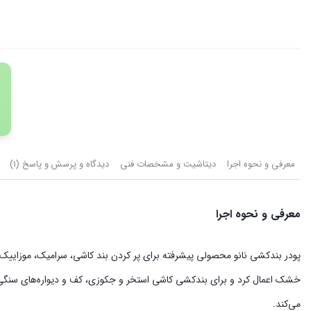
معرفی و نحوه اجرا
دیتاشیت و مشخصات فنی
دیدگاه و پرسش و پاسخ (1)
معرفی و نحوه اجرا
پودر بندکشی نانو محصولی پیشرفته برای پر کردن بند کاشی، سرامیک، موزاییک
می‌کند.