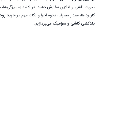
صورت تلفنی و آنلاین سفارش دهید. در ادامه به ویژگی‌ها، مز
کاربرد ها، مقدار مصرف، نحوه اجرا و نکات مهم در
خرید پودر
بندکشی کاشی و سرامیک
می‌پردازیم.